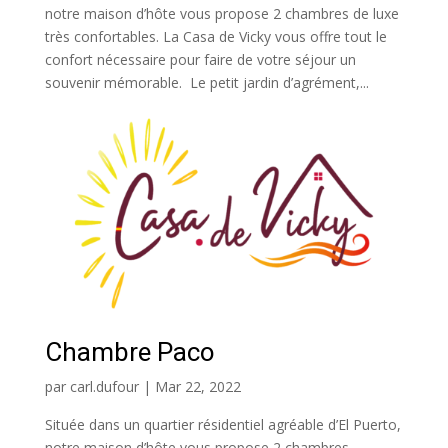
notre maison d’hôte vous propose 2 chambres de luxe
très confortables. La Casa de Vicky vous offre tout le
confort nécessaire pour faire de votre séjour un
souvenir mémorable. Le petit jardin d’agrément,...
Chambre Paco
par
carl.dufour
|
Mar 22, 2022
Située dans un quartier résidentiel agréable d’El Puerto,
notre maison d’hôte vous propose 2 chambres