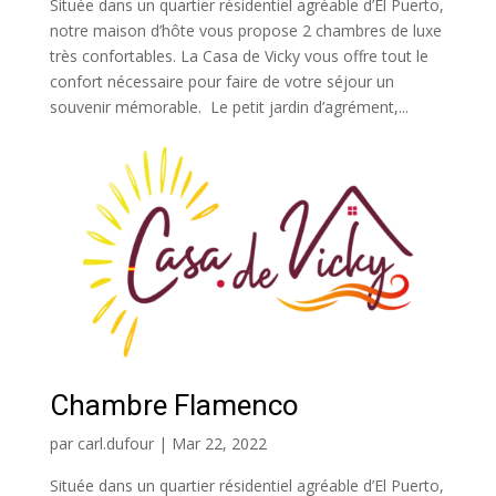
Située dans un quartier résidentiel agréable d’El Puerto,
notre maison d’hôte vous propose 2 chambres de luxe
très confortables. La Casa de Vicky vous offre tout le
confort nécessaire pour faire de votre séjour un
souvenir mémorable. Le petit jardin d’agrément,...
Chambre Flamenco
par
carl.dufour
|
Mar 22, 2022
Située dans un quartier résidentiel agréable d’El Puerto,