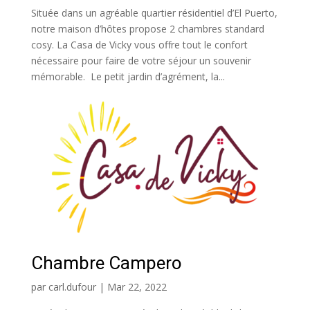
Située dans un agréable quartier résidentiel d’El Puerto,
notre maison d’hôtes propose 2 chambres standard
cosy. La Casa de Vicky vous offre tout le confort
nécessaire pour faire de votre séjour un souvenir
mémorable. Le petit jardin d’agrément, la...
Chambre Campero
par
carl.dufour
|
Mar 22, 2022