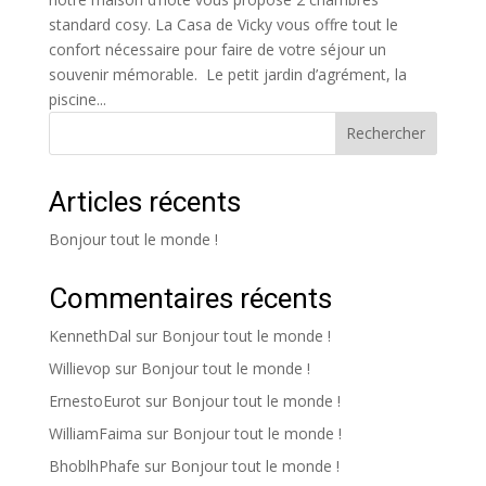
standard cosy. La Casa de Vicky vous offre tout le
confort nécessaire pour faire de votre séjour un
souvenir mémorable. Le petit jardin d’agrément, la
piscine...
Rechercher
Articles récents
Bonjour tout le monde !
Commentaires récents
KennethDal
sur
Bonjour tout le monde !
Willievop
sur
Bonjour tout le monde !
ErnestoEurot
sur
Bonjour tout le monde !
WilliamFaima
sur
Bonjour tout le monde !
BhoblhPhafe
sur
Bonjour tout le monde !