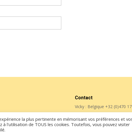
Contact
Vicky : Belgique
+32 (0)470 17
l'expérience la plus pertinente en mémorisant vos préférences et vo
 à l'utilisation de TOUS les cookies. Toutefois, vous pouvez visiter
lé.