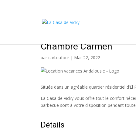
Chambre Carmen
par
carl.dufour
|
Mar 22, 2022
Située dans un agréable quartier résidentiel d’
La Casa de Vicky vous offre tout le confort néces
barbecue sont à votre disposition pendant toute 
Détails