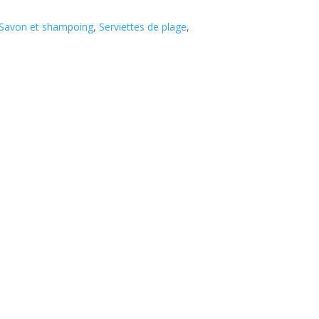
Savon et shampoing
,
Serviettes de plage
,