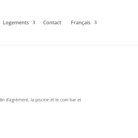
Logements
Contact
Français
n d’agrément, la piscine et le coin bar et