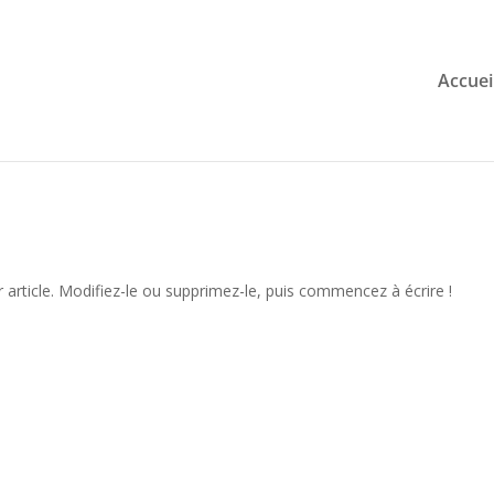
Accuei
article. Modifiez-le ou supprimez-le, puis commencez à écrire !