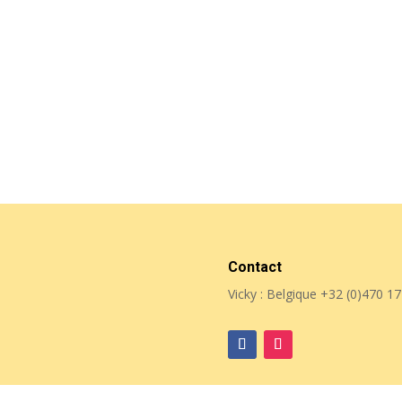
Contact
Vicky : Belgique
+32 (0)470 17