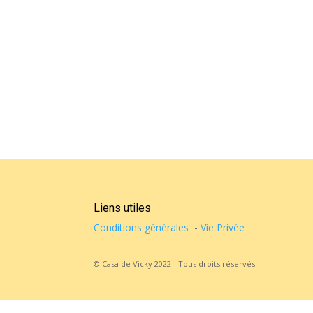
Liens utiles
Conditions générales
-
Vie Privée
© Casa de Vicky 2022 - Tous droits réservés