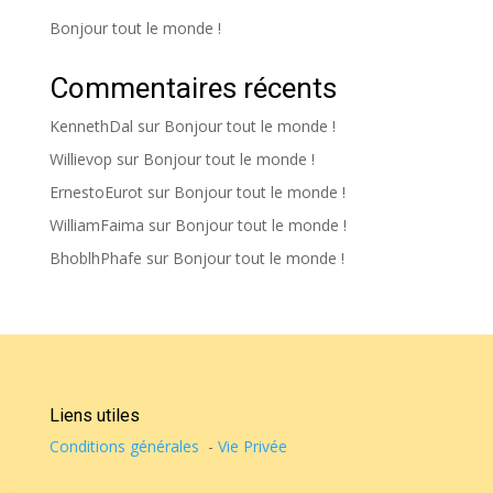
Bonjour tout le monde !
Commentaires récents
KennethDal
sur
Bonjour tout le monde !
Willievop
sur
Bonjour tout le monde !
ErnestoEurot
sur
Bonjour tout le monde !
WilliamFaima
sur
Bonjour tout le monde !
BhoblhPhafe
sur
Bonjour tout le monde !
Liens utiles
Conditions générales
-
Vie Privée