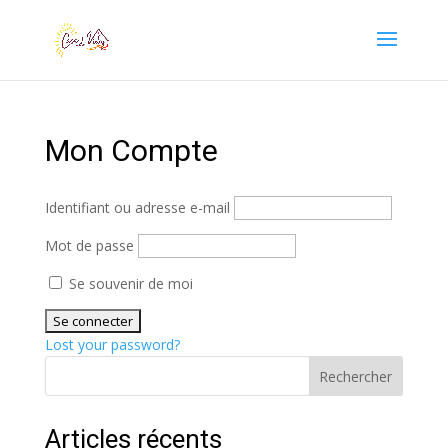
Mon Compte
Identifiant ou adresse e-mail
Mot de passe
Se souvenir de moi
Lost your password?
Rechercher
Articles récents