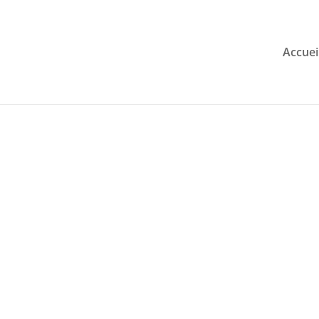
Accuei