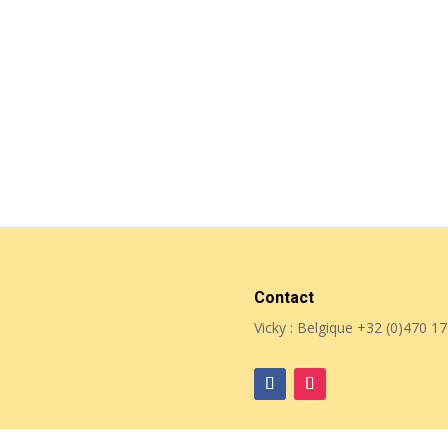
Contact
Vicky : Belgique
+32 (0)470 17