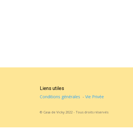
Liens utiles
Conditions générales
-
Vie Privée
© Casa de Vicky 2022 - Tous droits réservés