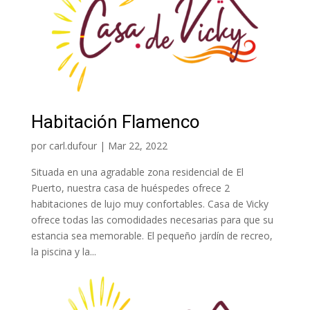
Habitación Flamenco
por
carl.dufour
|
Mar 22, 2022
Situada en una agradable zona residencial de El
Puerto, nuestra casa de huéspedes ofrece 2
habitaciones de lujo muy confortables. Casa de Vicky
ofrece todas las comodidades necesarias para que su
estancia sea memorable. El pequeño jardín de recreo,
la piscina y la...