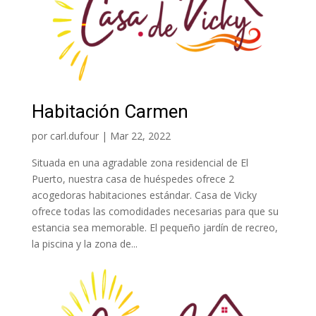
Habitación Carmen
por
carl.dufour
|
Mar 22, 2022
Situada en una agradable zona residencial de El
Puerto, nuestra casa de huéspedes ofrece 2
acogedoras habitaciones estándar. Casa de Vicky
ofrece todas las comodidades necesarias para que su
estancia sea memorable. El pequeño jardín de recreo,
la piscina y la zona de...