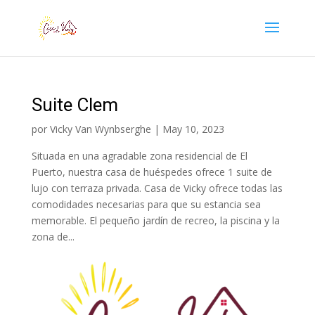
Suite Clem
por
Vicky Van Wynbserghe
|
May 10, 2023
Situada en una agradable zona residencial de El
Puerto, nuestra casa de huéspedes ofrece 1 suite de
lujo con terraza privada. Casa de Vicky ofrece todas las
comodidades necesarias para que su estancia sea
memorable. El pequeño jardín de recreo, la piscina y la
zona de...