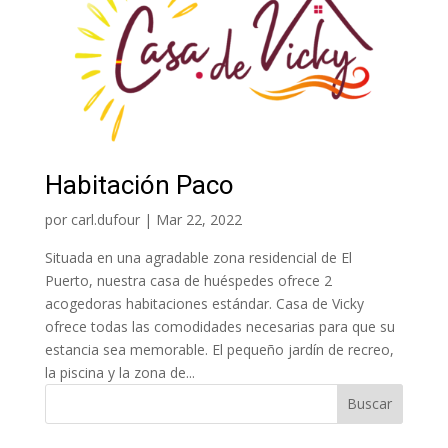
Habitación Paco
por
carl.dufour
|
Mar 22, 2022
Situada en una agradable zona residencial de El
Puerto, nuestra casa de huéspedes ofrece 2
acogedoras habitaciones estándar. Casa de Vicky
ofrece todas las comodidades necesarias para que su
estancia sea memorable. El pequeño jardín de recreo,
la piscina y la zona de...
Buscar