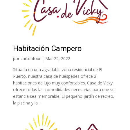
Habitación Campero
por
carl.dufour
|
Mar 22, 2022
Situada en una agradable zona residencial de El
Puerto, nuestra casa de huéspedes ofrece 2
habitaciones de lujo muy confortables. Casa de Vicky
ofrece todas las comodidades necesarias para que su
estancia sea memorable. El pequeño jardín de recreo,
la piscina y la...